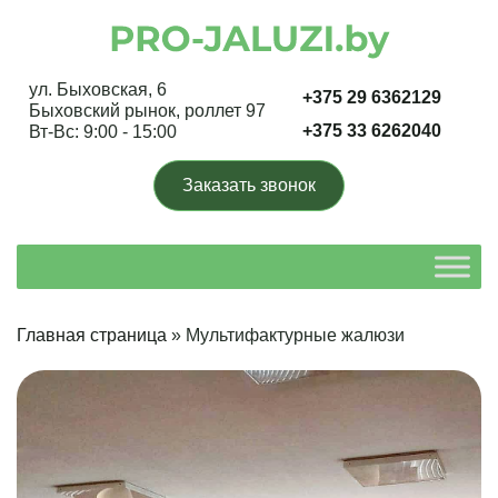
ул. Быховская, 6
+375 29 6362129
Быховский рынок, роллет 97
+375 33 6262040
Вт-Вс: 9:00 - 15:00
Заказать звонок
Главная страница
»
Мультифактурные жалюзи