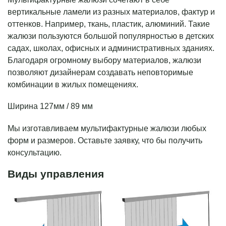
вертикальные ламели из разных материалов, фактур и
оттенков. Например, ткань, пластик, алюминий. Такие
жалюзи пользуются большой популярностью в детских
садах, школах, офисных и административных зданиях.
Благодаря огромному выбору материалов, жалюзи
позволяют дизайнерам создавать неповторимые
комбинации в жилых помещениях.
Ширина 127мм / 89 мм
Мы изготавливаем мультифактурные жалюзи любых
форм и размеров. Оставьте заявку, что бы получить
консультацию.
Виды управления