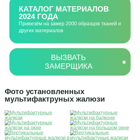
КАТАЛОГ МАТЕРИАЛОВ
2024 ГОДА
Привезём на замер 2000 образцов тканей и
других материалов
ВЫЗВАТЬ
ЗАМЕРЩИКА
Фото установленных
мультифактруных жалюзи