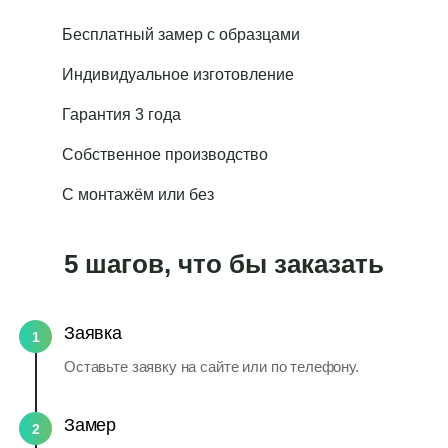
Бесплатный замер с образцами
Индивидуальное изготовление
Гарантия 3 года
Собственное производство
С монтажём или без
5 шагов, что бы заказать
Заявка
1
Оставьте заявку на сайте или по телефону.
Замер
2