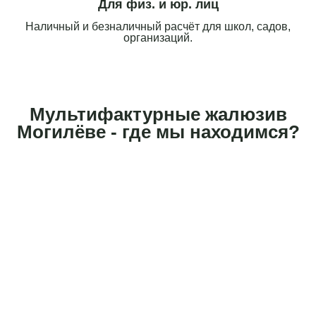
Для физ. и юр. лиц
Наличный и безналичный расчёт для школ, садов,
организаций.
Мультифактурные жалюзив
Могилёве - где мы находимся?