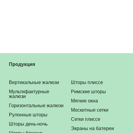
Продукция
Вертикальные жалюзи
Шторы плиссе
Мультифактурные
Римские шторы
жалюзи
Мягкие окна
Горизонтальные жалюзи
Москитные сетки
Рулонные шторы
Сетки плиссе
Шторы день-ночь
Экраны на батереи