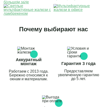
Почему выбирают нас
Аккуратный
Гарантия 3 года
монтаж
Предоставляем
Работаем с 2013 года.
увеличенную гарантию
Бережно относимся к
до 5 лет.
окнам и материалам.