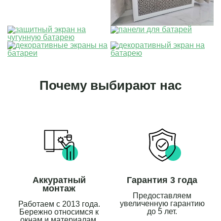
Почему выбирают нас
Аккуратный
Гарантия 3 года
монтаж
Предоставляем
увеличенную гарантию
Работаем с 2013 года.
до 5 лет.
Бережно относимся к
окнам и материалам.