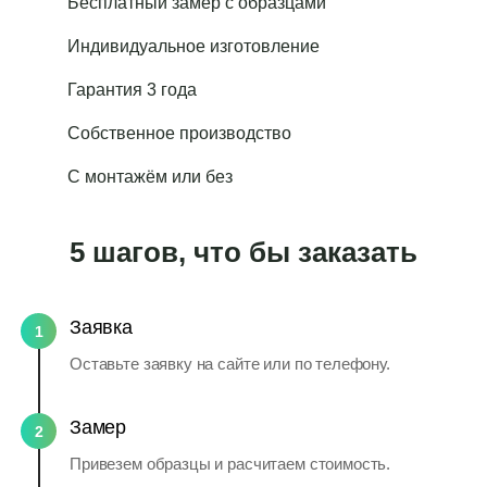
Бесплатный замер с образцами
Индивидуальное изготовление
Гарантия 3 года
Собственное производство
С монтажём или без
5 шагов, что бы заказать
Заявка
1
Оставьте заявку на сайте или по телефону.
Замер
2
Привезем образцы и расчитаем стоимость.