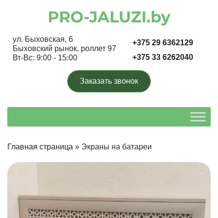
ул. Быховская, 6
+375 29 6362129
Быховский рынок, роллет 97
+375 33 6262040
Вт-Вс: 9:00 - 15:00
Заказать звонок
Главная страница
»
Экраны на батареи