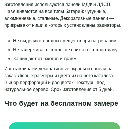
изготовления используются панели МДФ и ЛДСП.
Навешиваются на все типы батарей: чугунные,
алюминиевые, стальные. Декоративные панели —
прикрывают ниши в которых установлены радиаторы.
Не выделяют вредных веществ при нагревании
Не задерживают тепло, не снижают теплоотдачу
Защищают от ожогов и травм
Изготавливаем декоративные экраны и панели на
заказ. Любые размеры и цвета из нашего каталога.
Выбор перфораций и расцветок. Текстуры под
натуральное дерево. Срок изготовления от 5 дней.
Что будет на бесплатном замере