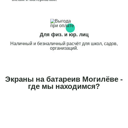
Для физ. и юр. лиц
Наличный и безналичный расчёт для школ, садов,
организаций.
Экраны на батареив Могилёве -
где мы находимся?