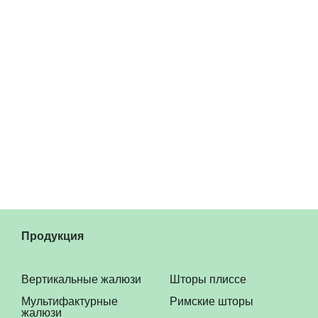
Продукция
Вертикальные жалюзи
Шторы плиссе
Мультифактурные
Римские шторы
жалюзи