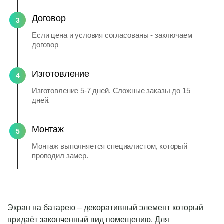
Договор
3
Если цена и условия согласованы - заключаем
договор
Изготовление
4
Изготовление 5-7 дней. Сложные заказы до 15
дней.
Монтаж
5
Монтаж выполняется специалистом, который
проводил замер.
Экран на батарею – декоративный элемент который
придаёт законченный вид помещению. Для