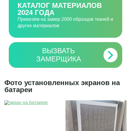
КАТАЛОГ МАТЕРИАЛОВ
2024 ГОДА
Привезём на замер 2000 образцов тканей и
других материалов
ВЫЗВАТЬ
ЗАМЕРЩИКА
Фото установленных экранов на
батареи